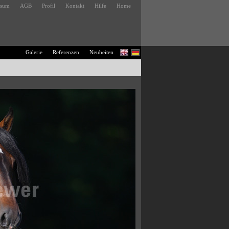
ssum
AGB
Profil
Kontakt
Hilfe
Home
Galerie
Referenzen
Neuheiten