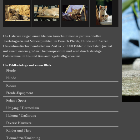
Die Galerien zeigen einen kleinen Ausschnitt meiner professionellen
Tierfotografie mit Schwerpunkten im Bereich Pferde, Hunde und Katzen.
Das online-Archiv beinhaltet zur Zeit ca. 70.000 Bilder in höchster Qualität
mit einem enorm großen Themenspektrum und wird durch ständige
Fototermine im In- und Ausland regelmäßig erweitert.
Die Bildkataloge auf einen Blick:
Pferde
Hunde
Katzen
Pferde-Equipment
Reiten / Sport
Umgang / Tiermedizin
Haltung / Ernährung
Diverse Haustiere
Kinder und Tiere
Tiermedizin/Ernährung